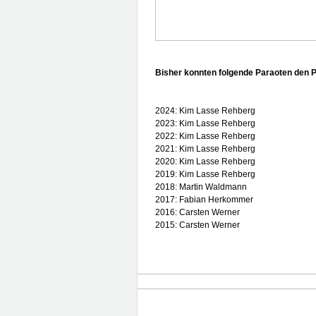
Bisher konnten folgende Paraoten den 
2024: Kim Lasse Rehberg
2023: Kim Lasse Rehberg
2022: Kim Lasse Rehberg
2021: Kim Lasse Rehberg
2020: Kim Lasse Rehberg
2019: Kim Lasse Rehberg
2018: Martin Waldmann
2017: Fabian Herkommer
2016: Carsten Werner
2015: Carsten Werner