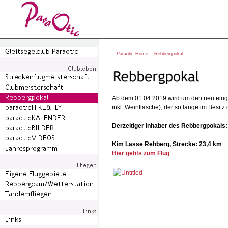
::
Paraotic-Home
::
Rebbergpokal
Ab dem 01.04.2019 wird um den neu einge
inkl. Weinflasche), der so lange im Besitz
Derzeitiger Inhaber des Rebbergpokals:
Kim Lasse Rehberg, Strecke: 23,4 km
Hier gehts zum Flug